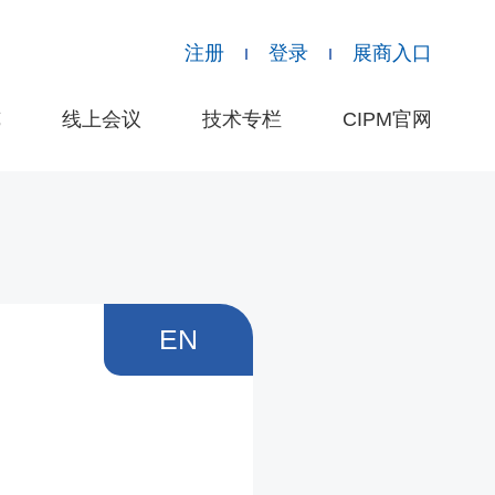
注册
登录
展商入口
览
线上会议
技术专栏
CIPM官网
EN