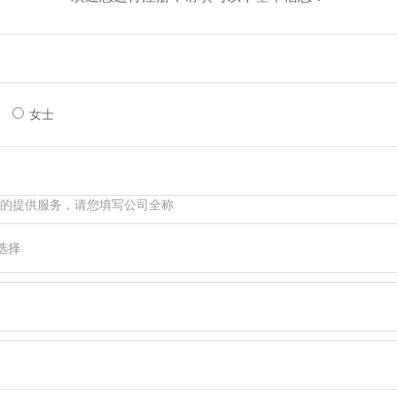
生
女士
的提供服务，请您填写公司全称
选择