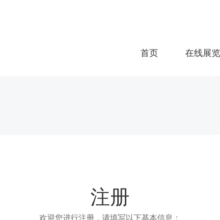
首页
在线展
注册
欢迎您进行注册，请填写以下基本信息：