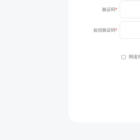
验证码
短信验证码
阅读