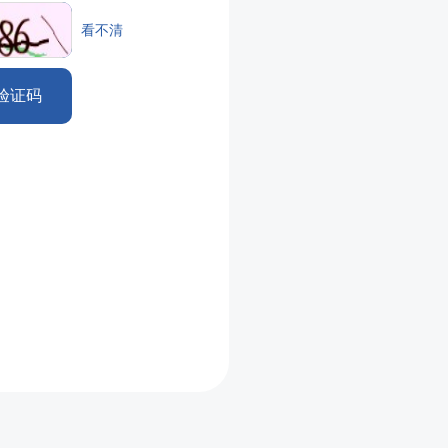
看不清
验证码