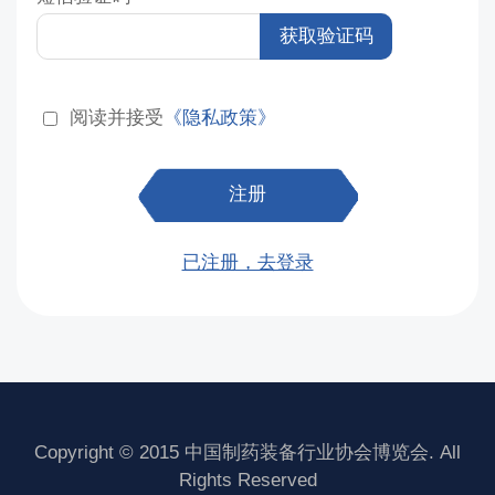
获取验证码
阅读并接受
《隐私政策》
注册
已注册，去登录
Copyright © 2015 中国制药装备行业协会博览会. All
Rights Reserved