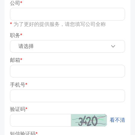
公司
*
为了更好的提供服务，请您填写公司全称
职务
邮箱
手机号
验证码
看不清
短信验证码