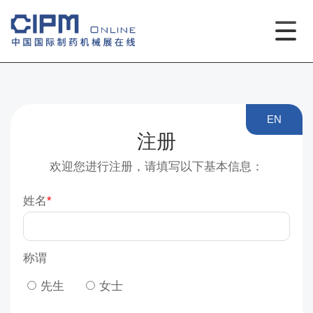
EN
注册
欢迎您进行注册，请填写以下基本信息：
姓名
称谓
先生
女士