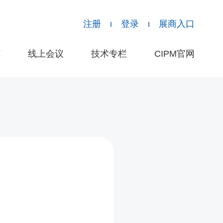
注册
登录
展商入口
览
线上会议
技术专栏
CIPM官网