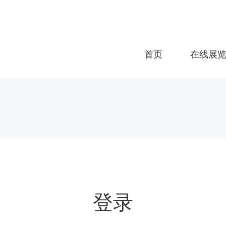
首页
在线展
登录