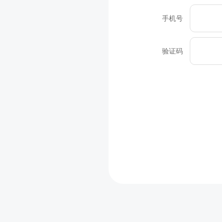
手机号
验证码