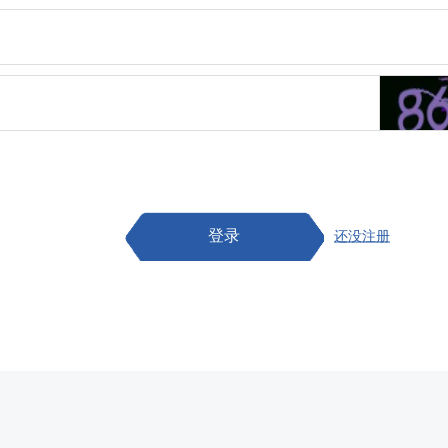
登录
还没注册