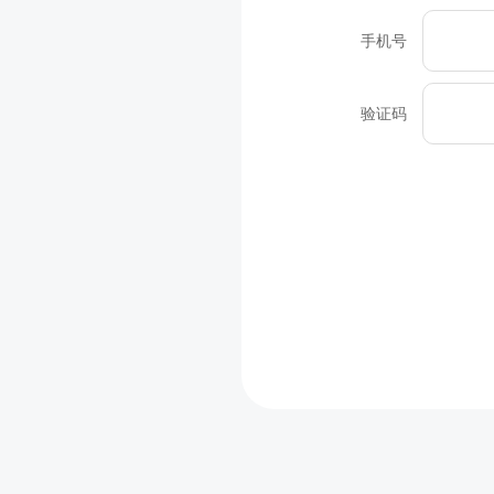
手机号
验证码