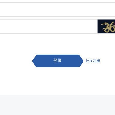
登录
还没注册