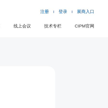
注册
登录
展商入口
览
线上会议
技术专栏
CIPM官网