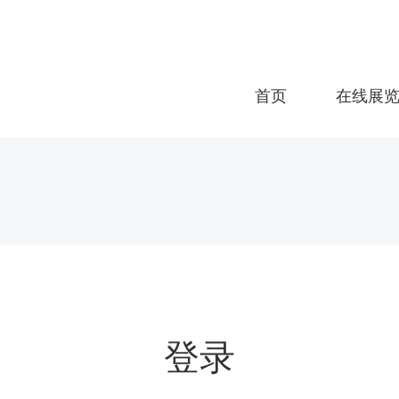
首页
在线展
登录