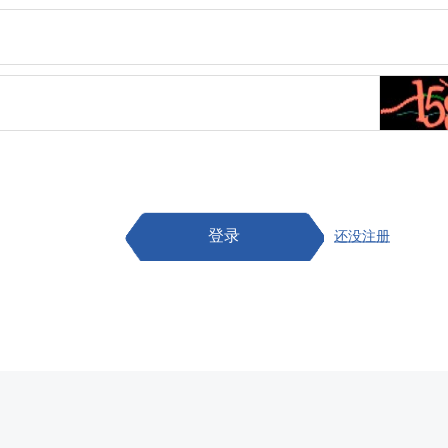
登录
还没注册