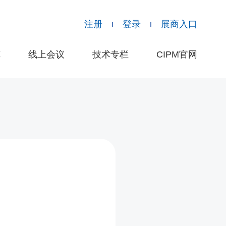
注册
登录
展商入口
览
线上会议
技术专栏
CIPM官网