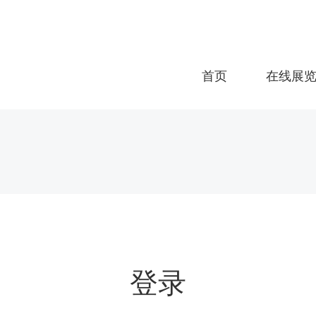
首页
在线展
登录