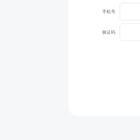
手机号
验证码