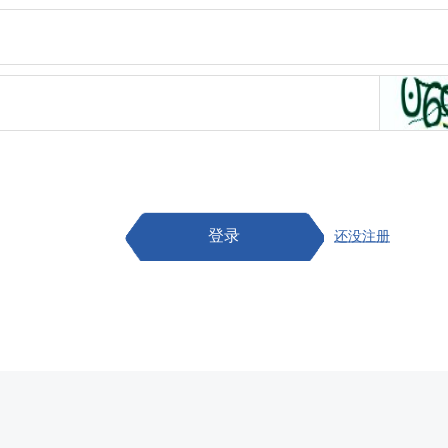
登录
还没注册