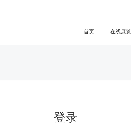
首页
在线展
登录