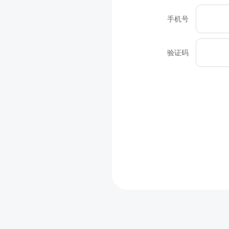
手机号
验证码