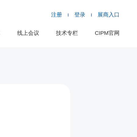
注册
登录
展商入口
览
线上会议
技术专栏
CIPM官网