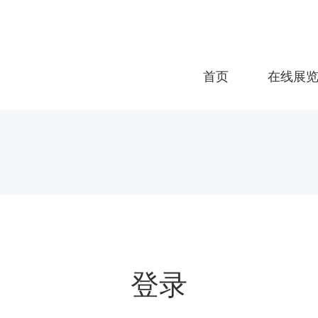
首页
在线展
登录