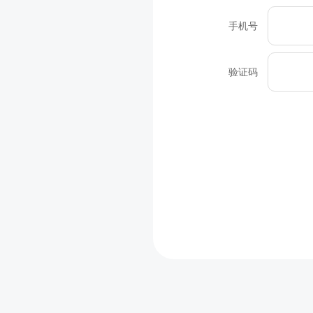
手机号
验证码