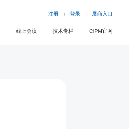
注册
登录
展商入口
览
线上会议
技术专栏
CIPM官网