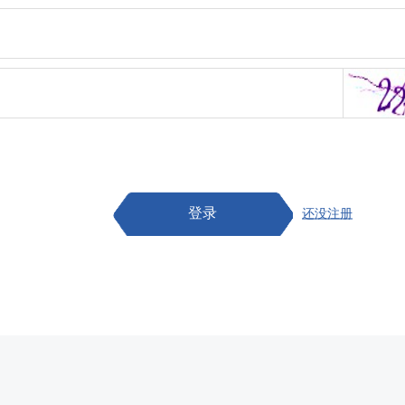
登录
还没注册