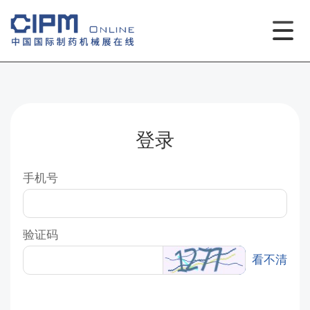
登录
手机号
验证码
看不清