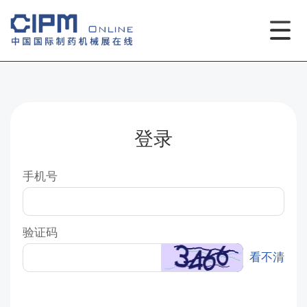
登录
手机号
验证码
看不清