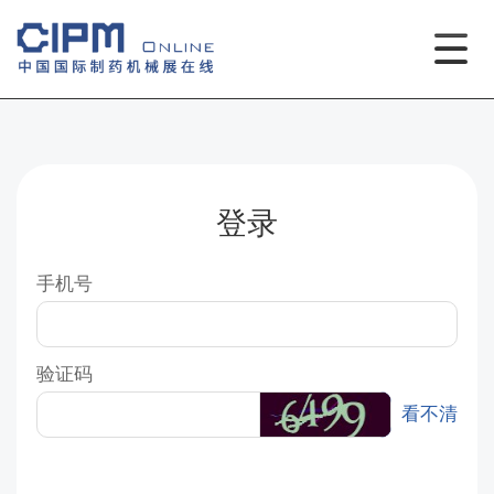
登录
手机号
验证码
看不清