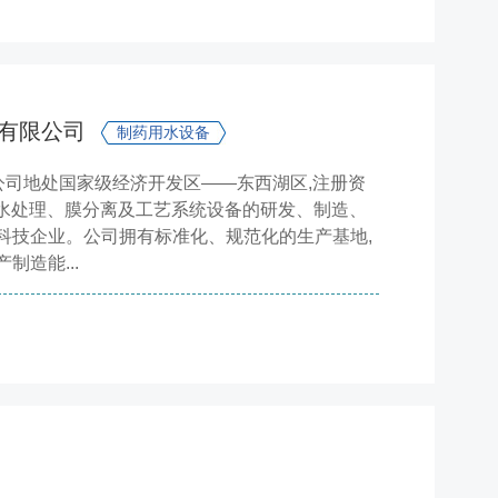
技有限公司
制药用水设备
公司地处国家级经济开发区——东西湖区,注册资
事水处理、膜分离及工艺系统设备的研发、制造、
科技企业。公司拥有标准化、规范化的生产基地,
制造能...