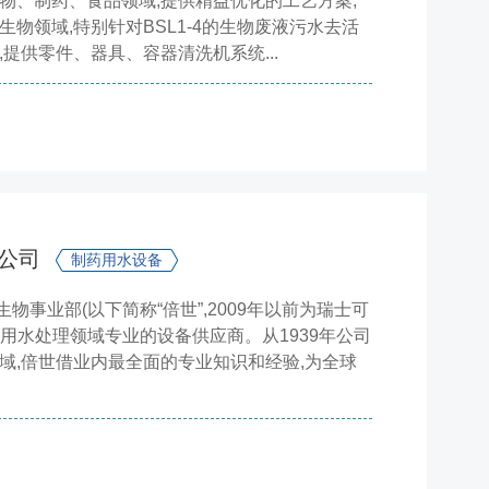
生物、制药、食品领域,提供精益优化的工艺方案,
生物领域,特别针对BSL1-4的生物废液污水去活
,提供零件、器具、容器清洗机系统...
限公司
制药用水设备
物事业部(以下简称“倍世”,2009年以前为瑞士可
用水处理领域专业的设备供应商。从1939年公司
域,倍世借业内最全面的专业知识和经验,为全球