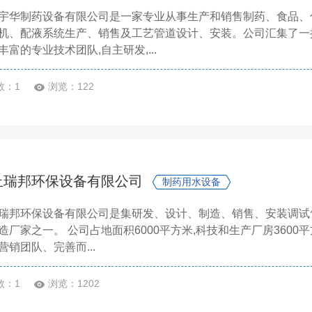
宇华制药设备有限公司是一家专业从事生产和销售制药、食品、
机、配液系统生产、销售及工艺管道设计、安装。公司汇集了一
丰富的专业技术团队,自主研发,...
数：1
浏览：122
丘瑞邦环保设备有限公司
制药用水设备
瑞邦环保设备有限公司是集研发、设计、制造、销售、安装调试
造厂家之一。 公司占地面积6000平方米,科技和生产厂房360
营销团队、完善而...
数：1
浏览：1202