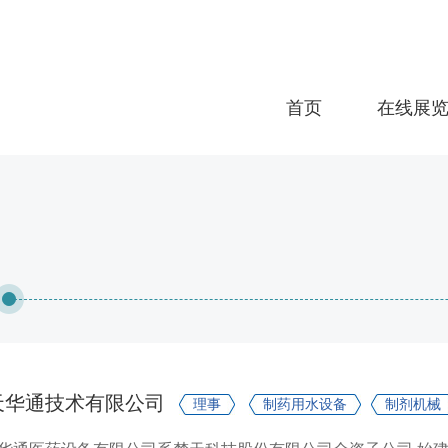
首页
在线展
天华通技术有限公司
理事
制药用水设备
制剂机械