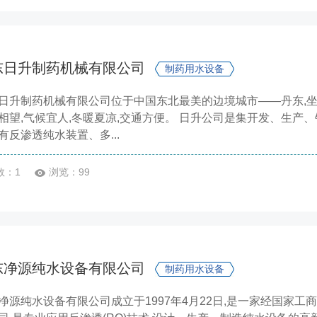
东日升制药机械有限公司
制药用水设备
日升制药机械有限公司位于中国东北最美的边境城市——丹东,坐
相望,气候宜人,冬暖夏凉,交通方便。 日升公司是集开发、生
有反渗透纯水装置、多...
数：1
浏览：99
东净源纯水设备有限公司
制药用水设备
净源纯水设备有限公司成立于1997年4月22日,是一家经国家工商