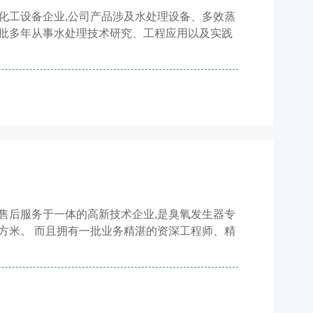
化工设备企业,公司产品涉及水处理设备、多效蒸
批多年从事水处理技术研究、工程应用以及实践
售后服务于一体的高新技术企业,是臭氧发生器专
0平方米。 而且拥有一批业务精湛的资深工程师、精