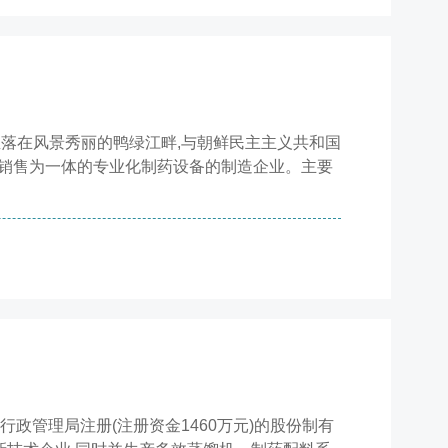
落在风景秀丽的鸭绿江畔,与朝鲜民主主义共和国
产、销售为一体的专业化制药设备的制造企业。主要
行政管理局注册(注册资金1460万元)的股份制有