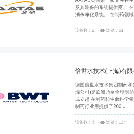
AATAE奥倜是一家专注在
及其装备的系统提供商。 在
消杀净化系统。 在制药领域
设备数：2
浏览：51
倍世水技术(上海)有
德国倍世水技术集团制药和生
瑞公司)是欧洲乃至全球制药
成立起,在制药和生命科学领
制药行业用提供了200...
设备数：3
浏览：124