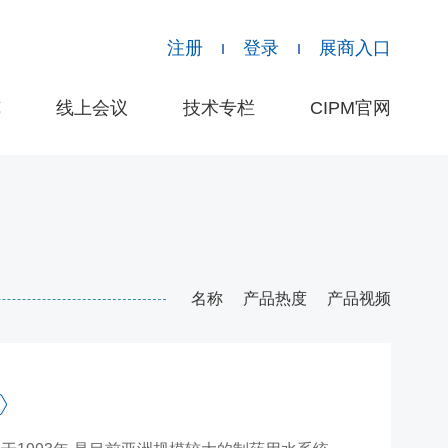
注册
登录
展商入口
览
线上会议
技术专栏
CIPM官网
名称
产品热度
产品视频